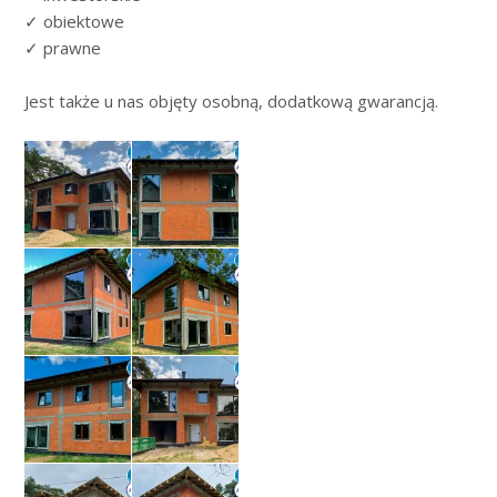
✓ obiektowe
✓ prawne
Jest także u nas objęty osobną, dodatkową gwarancją.