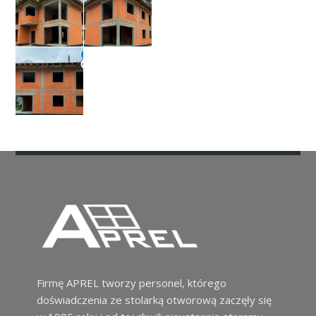
Firmę APREL tworzy personel, którego
doświadczenia ze stolarką otworową zaczęły się